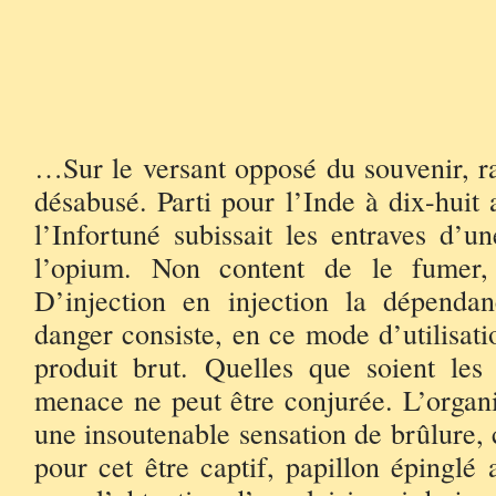
ISTAN
…Sur le versant opposé du souvenir, ra
désabusé. Parti pour l’Inde à dix-huit
l’Infortuné subissait les entraves d’u
l’opium. Non content de le fumer, 
D’injection en injection la dépendan
danger consiste, en ce mode d’utilisati
produit brut. Quelles que soient les 
menace ne peut être conjurée. L’organi
une insoutenable sensation de brûlure, 
pour cet être captif, papillon épinglé