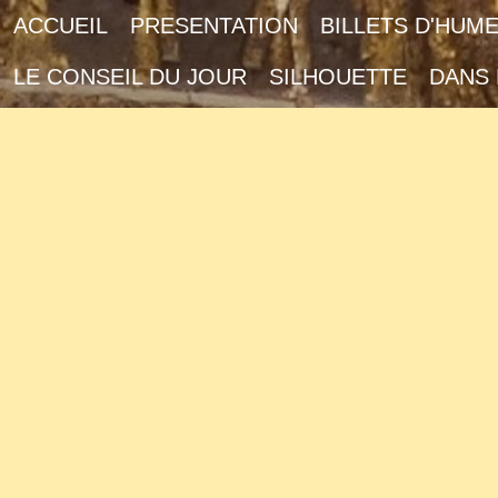
ACCUEIL
PRESENTATION
BILLETS D'HUM
LE CONSEIL DU JOUR
SILHOUETTE
DANS