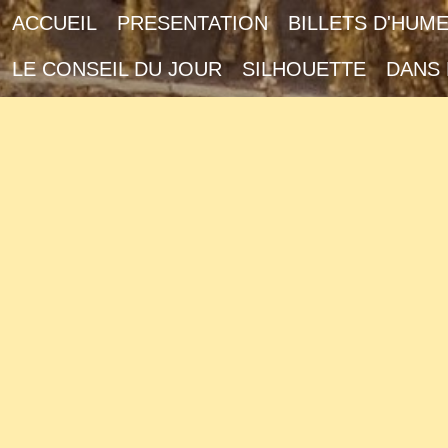
ACCUEIL
PRESENTATION
BILLETS D'HUM
LE CONSEIL DU JOUR
SILHOUETTE
DANS