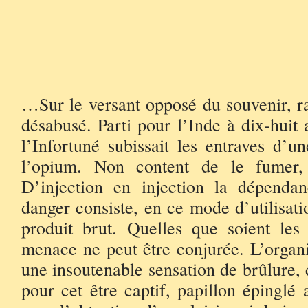
ISTAN
…Sur le versant opposé du souvenir, ra
désabusé. Parti pour l’Inde à dix-huit
l’Infortuné subissait les entraves d’u
l’opium. Non content de le fumer, 
D’injection en injection la dépendan
danger consiste, en ce mode d’utilisati
produit brut. Quelles que soient les 
menace ne peut être conjurée. L’organi
une insoutenable sensation de brûlure, 
pour cet être captif, papillon épinglé